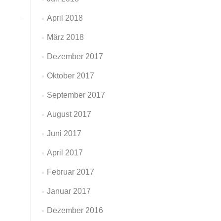
April 2018
März 2018
Dezember 2017
Oktober 2017
September 2017
August 2017
Juni 2017
April 2017
Februar 2017
Januar 2017
Dezember 2016