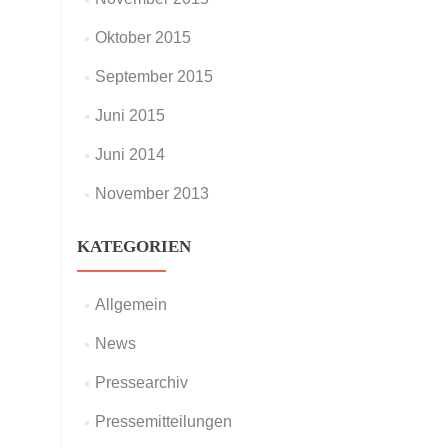
Oktober 2015
September 2015
Juni 2015
Juni 2014
November 2013
KATEGORIEN
Allgemein
News
Pressearchiv
Pressemitteilungen