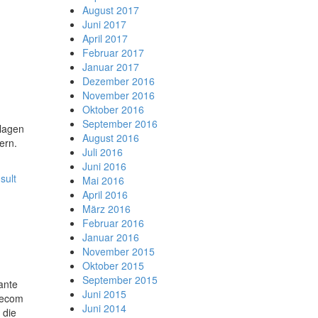
August 2017
Juni 2017
April 2017
Februar 2017
Januar 2017
Dezember 2016
November 2016
Oktober 2016
September 2016
ndlagen
August 2016
ern.
Juli 2016
Juni 2016
sult
Mai 2016
April 2016
März 2016
Februar 2016
Januar 2016
November 2015
Oktober 2015
September 2015
ante
Juni 2015
lecom
Juni 2014
 die