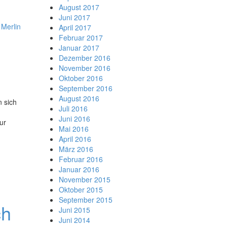
August 2017
Juni 2017
,
Merlin
April 2017
Februar 2017
Januar 2017
Dezember 2016
November 2016
Oktober 2016
September 2016
August 2016
 sich
Juli 2016
Juni 2016
ur
Mai 2016
April 2016
März 2016
Februar 2016
Januar 2016
November 2015
Oktober 2015
September 2015
ch
Juni 2015
Juni 2014