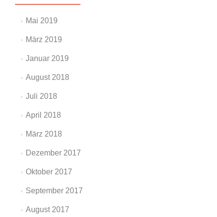
Mai 2019
März 2019
Januar 2019
August 2018
Juli 2018
April 2018
März 2018
Dezember 2017
Oktober 2017
September 2017
August 2017