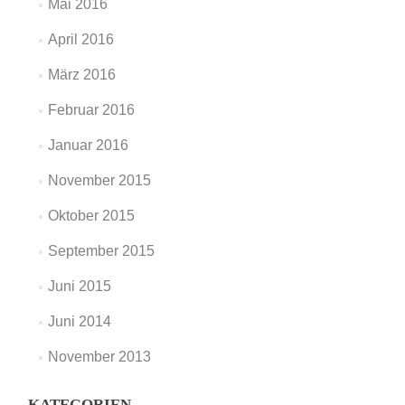
Mai 2016
April 2016
März 2016
Februar 2016
Januar 2016
November 2015
Oktober 2015
September 2015
Juni 2015
Juni 2014
November 2013
KATEGORIEN