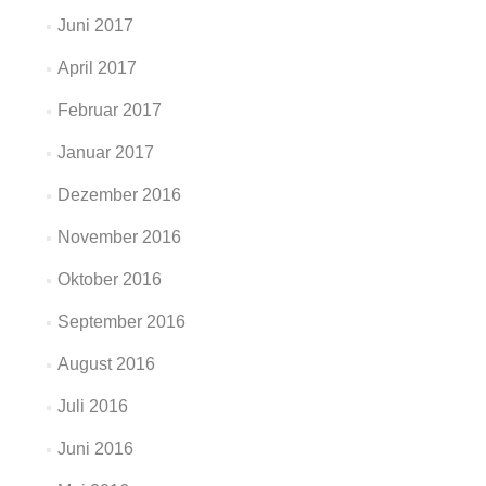
Juni 2017
April 2017
Februar 2017
Januar 2017
Dezember 2016
November 2016
Oktober 2016
September 2016
August 2016
Juli 2016
Juni 2016