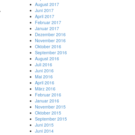
August 2017
,
Juni 2017
April 2017
Februar 2017
Januar 2017
Dezember 2016
November 2016
Oktober 2016
September 2016
August 2016
Juli 2016
Juni 2016
Mai 2016
April 2016
März 2016
Februar 2016
Januar 2016
November 2015
Oktober 2015
September 2015
Juni 2015
Juni 2014