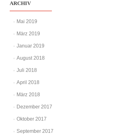
ARCHIV
Mai 2019
März 2019
Januar 2019
August 2018
Juli 2018
April 2018
März 2018
Dezember 2017
Oktober 2017
September 2017