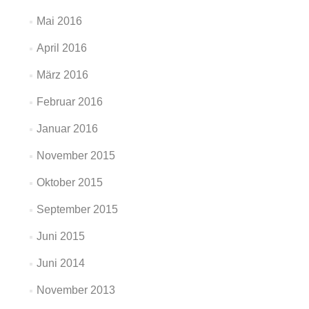
Mai 2016
April 2016
März 2016
Februar 2016
Januar 2016
November 2015
Oktober 2015
September 2015
Juni 2015
Juni 2014
November 2013