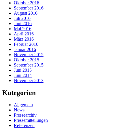
Oktober 2016
September 2016
August 2016
Juli 2016
Juni 2016
Mai 2016
April 2016
März 2016
Februar 2016
Januar 2016
November 2015
Oktober 2015
September 2015
Juni 2015
Juni 2014
November 2013
Kategorien
Allgemein
News
Pressearchiv
Pressemitteilungen
Referenzen