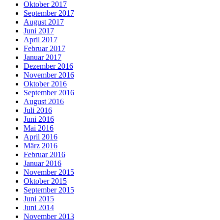
Oktober 2017
September 2017
August 2017
Juni 2017
April 2017
Februar 2017
Januar 2017
Dezember 2016
November 2016
Oktober 2016
September 2016
August 2016
Juli 2016
Juni 2016
Mai 2016
April 2016
März 2016
Februar 2016
Januar 2016
November 2015
Oktober 2015
September 2015
Juni 2015
Juni 2014
November 2013