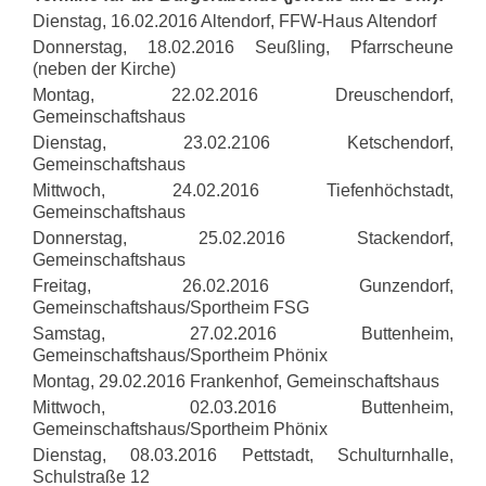
Dienstag, 16.02.2016 Altendorf, FFW-Haus Altendorf
Donnerstag, 18.02.2016 Seußling, Pfarrscheune
(neben der Kirche)
Montag, 22.02.2016 Dreuschendorf,
Gemeinschaftshaus
Dienstag, 23.02.2106 Ketschendorf,
Gemeinschaftshaus
Mittwoch, 24.02.2016 Tiefenhöchstadt,
Gemeinschaftshaus
Donnerstag, 25.02.2016 Stackendorf,
Gemeinschaftshaus
Freitag, 26.02.2016 Gunzendorf,
Gemeinschaftshaus/Sportheim FSG
Samstag, 27.02.2016 Buttenheim,
Gemeinschaftshaus/Sportheim Phönix
Montag, 29.02.2016 Frankenhof, Gemeinschaftshaus
Mittwoch, 02.03.2016 Buttenheim,
Gemeinschaftshaus/Sportheim Phönix
Dienstag, 08.03.2016 Pettstadt, Schulturnhalle,
Schulstraße 12