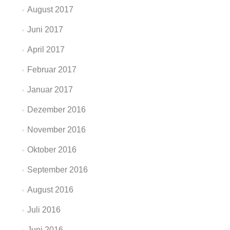
August 2017
Juni 2017
April 2017
Februar 2017
Januar 2017
Dezember 2016
November 2016
Oktober 2016
September 2016
August 2016
Juli 2016
Juni 2016