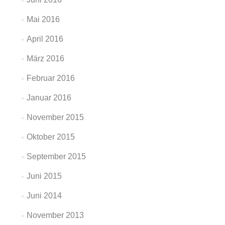
Mai 2016
April 2016
März 2016
Februar 2016
Januar 2016
November 2015
Oktober 2015
September 2015
Juni 2015
Juni 2014
November 2013