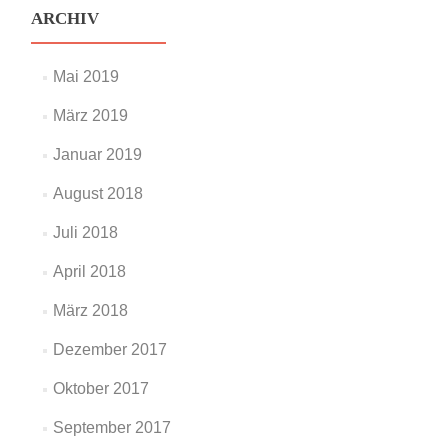
ARCHIV
Mai 2019
März 2019
Januar 2019
August 2018
Juli 2018
April 2018
März 2018
Dezember 2017
Oktober 2017
September 2017