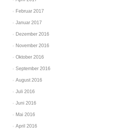
Februar 2017
Januar 2017
Dezember 2016
November 2016
Oktober 2016
September 2016
August 2016
Juli 2016
Juni 2016
Mai 2016
April 2016