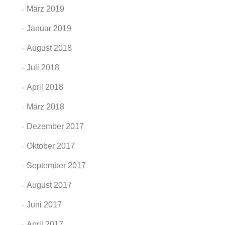
März 2019
Januar 2019
August 2018
Juli 2018
April 2018
März 2018
Dezember 2017
Oktober 2017
September 2017
August 2017
Juni 2017
April 2017