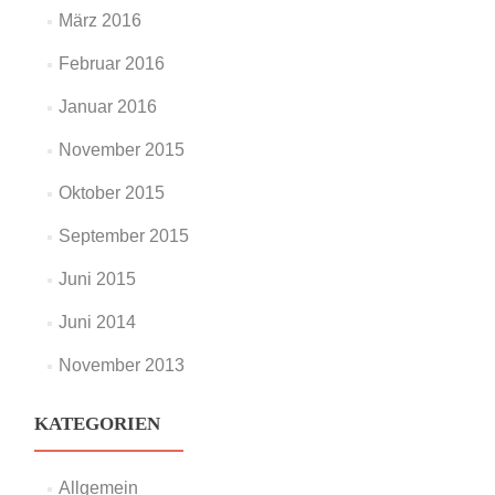
März 2016
Februar 2016
Januar 2016
November 2015
Oktober 2015
September 2015
Juni 2015
Juni 2014
November 2013
KATEGORIEN
Allgemein