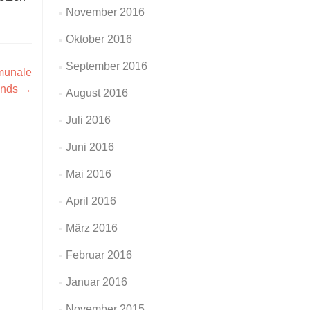
November 2016
Oktober 2016
September 2016
mmunale
ands
→
August 2016
Juli 2016
Juni 2016
Mai 2016
April 2016
März 2016
Februar 2016
Januar 2016
November 2015