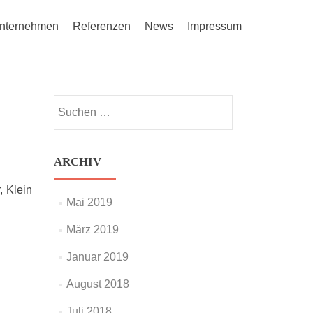
nternehmen
Referenzen
News
Impressum
Suchen
nach:
ARCHIV
, Klein
Mai 2019
März 2019
Januar 2019
August 2018
Juli 2018