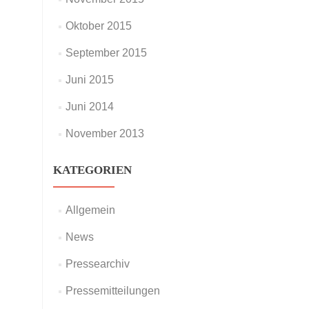
Oktober 2015
September 2015
Juni 2015
Juni 2014
November 2013
KATEGORIEN
Allgemein
News
Pressearchiv
Pressemitteilungen