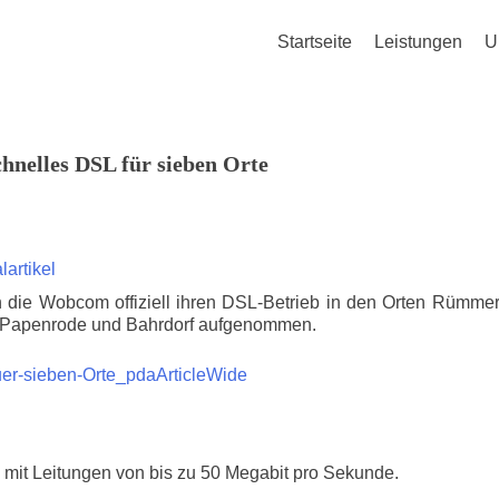
Startseite
Leistungen
U
hnelles DSL für sieben Orte
lartikel
 die Wobcom offiziell ihren DSL-Betrieb in den Orten Rümmer
, Papenrode und Bahrdorf aufgenommen.
– mit Leitungen von bis zu 50 Megabit pro Sekunde.