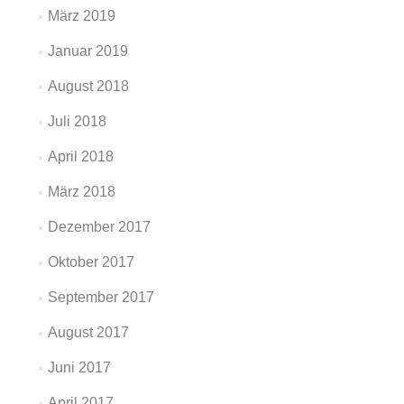
März 2019
Januar 2019
August 2018
Juli 2018
April 2018
März 2018
Dezember 2017
Oktober 2017
September 2017
August 2017
Juni 2017
April 2017