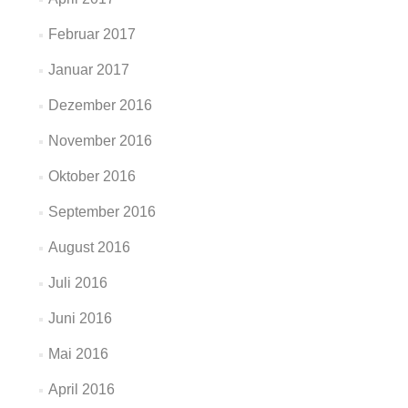
Februar 2017
Januar 2017
Dezember 2016
November 2016
Oktober 2016
September 2016
August 2016
Juli 2016
Juni 2016
Mai 2016
April 2016