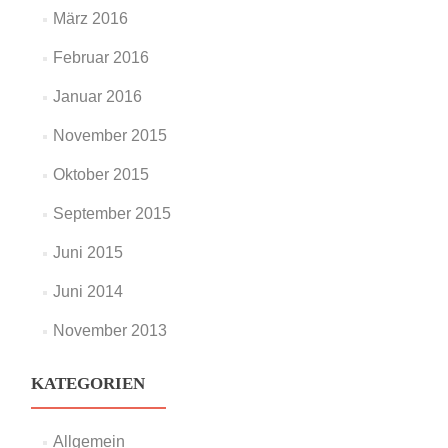
März 2016
Februar 2016
Januar 2016
November 2015
Oktober 2015
September 2015
Juni 2015
Juni 2014
November 2013
KATEGORIEN
Allgemein