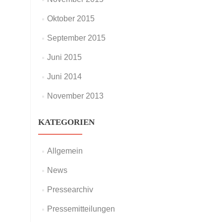
Oktober 2015
September 2015
Juni 2015
Juni 2014
November 2013
KATEGORIEN
Allgemein
News
Pressearchiv
Pressemitteilungen