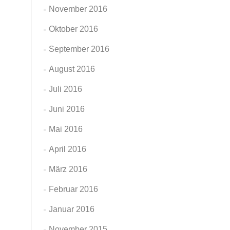
November 2016
Oktober 2016
September 2016
August 2016
Juli 2016
Juni 2016
Mai 2016
April 2016
März 2016
Februar 2016
Januar 2016
November 2015