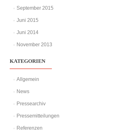
September 2015
Juni 2015
Juni 2014
November 2013
KATEGORIEN
Allgemein
News
Pressearchiv
Pressemitteilungen
Referenzen