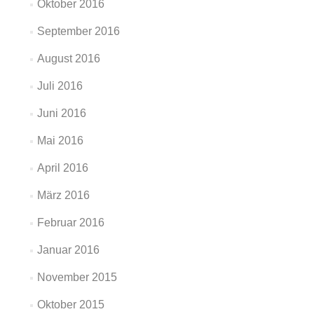
Oktober 2016
September 2016
August 2016
Juli 2016
Juni 2016
Mai 2016
April 2016
März 2016
Februar 2016
Januar 2016
November 2015
Oktober 2015