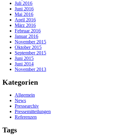
Juli 2016
Juni 2016
Mai 2016
April 2016
März 2016
Februar 2016
Januar 2016
November 2015
Oktober 2015
September 2015
Juni 2015
Juni 2014
November 2013
Kategorien
Allgemein
News
Pressearchiv
Pressemitteilungen
Referenzen
Tags