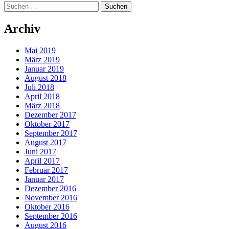
Suchen
nach:
Archiv
Mai 2019
März 2019
Januar 2019
August 2018
Juli 2018
April 2018
März 2018
Dezember 2017
Oktober 2017
September 2017
August 2017
Juni 2017
April 2017
Februar 2017
Januar 2017
Dezember 2016
November 2016
Oktober 2016
September 2016
August 2016