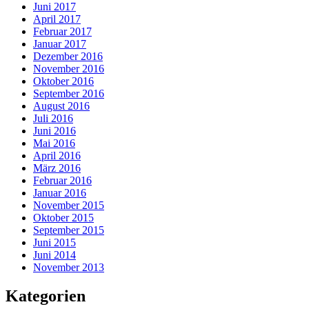
Juni 2017
April 2017
Februar 2017
Januar 2017
Dezember 2016
November 2016
Oktober 2016
September 2016
August 2016
Juli 2016
Juni 2016
Mai 2016
April 2016
März 2016
Februar 2016
Januar 2016
November 2015
Oktober 2015
September 2015
Juni 2015
Juni 2014
November 2013
Kategorien