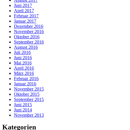
August 2017
Juni 2017
April 2017
Februar 2017
Januar 2017
Dezember 2016
November 2016
Oktober 2016
September 2016
August 2016
Juli 2016
Juni 2016
Mai 2016
April 2016
März 2016
Februar 2016
Januar 2016
November 2015
Oktober 2015
September 2015
Juni 2015
Juni 2014
November 2013
Kategorien