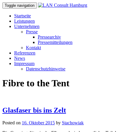
Toggle navigation
Startseite
Leistungen
Unternehmen
Presse
Pressearchiv
Pressemitteilungen
Kontakt
Referenzen
News
Impressum
Datenschutzhinweise
Fibre to the Tent
Glasfaser bis ins Zelt
Posted on
16. Oktober 2015
by
Stachowiak