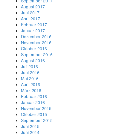
September 2017
August 2017
Juni 2017
April 2017
Februar 2017
Januar 2017
Dezember 2016
November 2016
Oktober 2016
September 2016
August 2016
Juli 2016
Juni 2016
Mai 2016
April 2016
März 2016
Februar 2016
Januar 2016
November 2015
Oktober 2015
September 2015
Juni 2015
Juni 2014