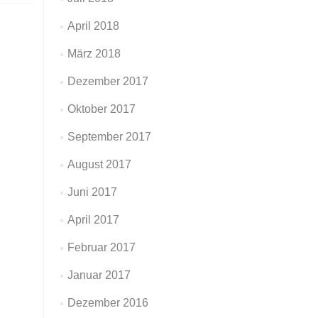
April 2018
März 2018
Dezember 2017
Oktober 2017
September 2017
August 2017
Juni 2017
April 2017
Februar 2017
Januar 2017
Dezember 2016