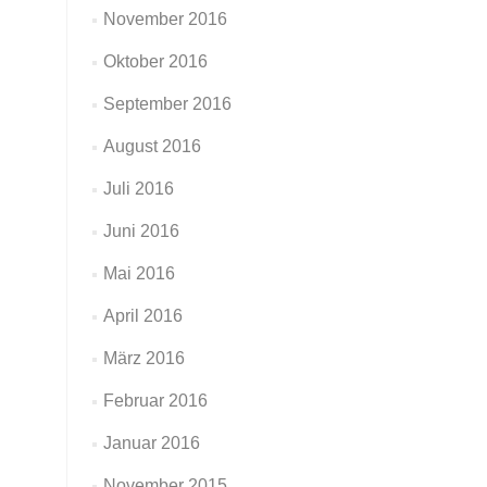
November 2016
Oktober 2016
September 2016
August 2016
Juli 2016
Juni 2016
Mai 2016
April 2016
März 2016
Februar 2016
Januar 2016
November 2015