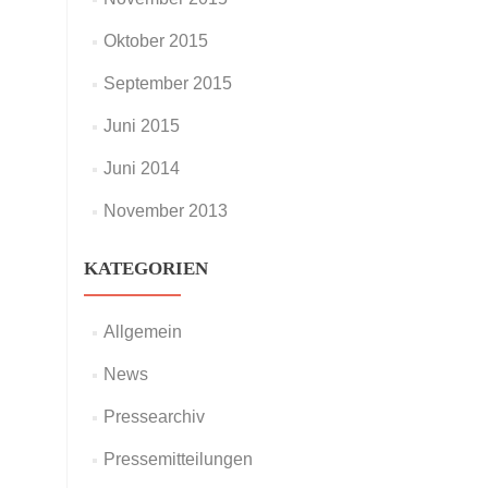
Oktober 2015
September 2015
Juni 2015
Juni 2014
November 2013
KATEGORIEN
Allgemein
News
Pressearchiv
Pressemitteilungen