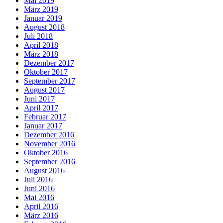
Mai 2019
März 2019
Januar 2019
August 2018
Juli 2018
April 2018
März 2018
Dezember 2017
Oktober 2017
September 2017
August 2017
Juni 2017
April 2017
Februar 2017
Januar 2017
Dezember 2016
November 2016
Oktober 2016
September 2016
August 2016
Juli 2016
Juni 2016
Mai 2016
April 2016
März 2016